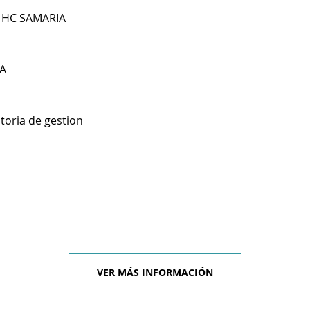
1 HC SAMARIA
A
toria de gestion
VER MÁS INFORMACIÓN