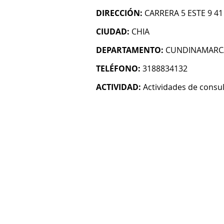
DIRECCIÓN:
CARRERA 5 ESTE 9 4
CIUDAD:
CHIA
DEPARTAMENTO:
CUNDINAMARC
TELÉFONO:
3188834132
ACTIVIDAD:
Actividades de consul