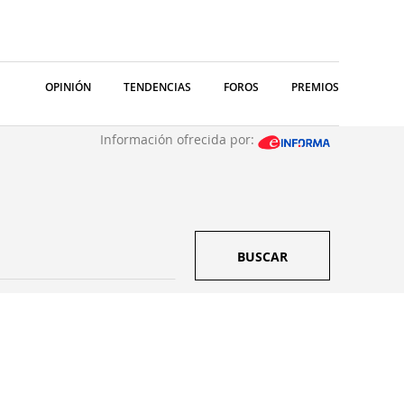
OPINIÓN
TENDENCIAS
FOROS
PREMIOS
Información ofrecida por:
BUSCAR