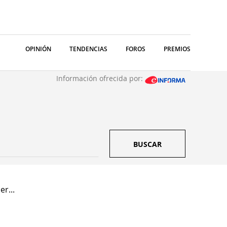
OPINIÓN
TENDENCIAS
FOROS
PREMIOS
Información ofrecida por:
BUSCAR
r...