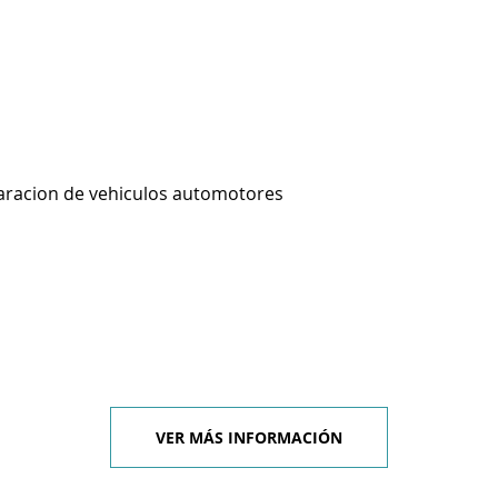
aracion de vehiculos automotores
VER MÁS INFORMACIÓN