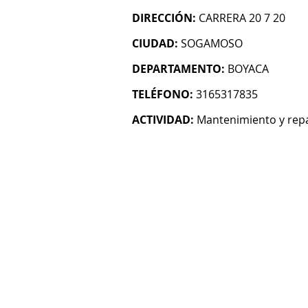
DIRECCIÓN:
CARRERA 20 7 20
CIUDAD:
SOGAMOSO
DEPARTAMENTO:
BOYACA
TELÉFONO:
3165317835
ACTIVIDAD:
Mantenimiento y rep