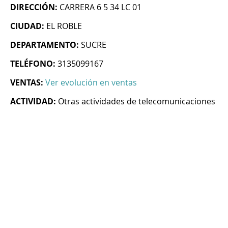
DIRECCIÓN:
CARRERA 6 5 34 LC 01
CIUDAD:
EL ROBLE
DEPARTAMENTO:
SUCRE
TELÉFONO:
3135099167
VENTAS:
Ver evolución en ventas
ACTIVIDAD:
Otras actividades de telecomunicaciones