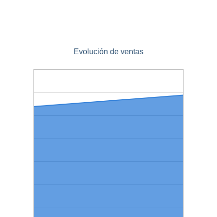
Evolución de ventas