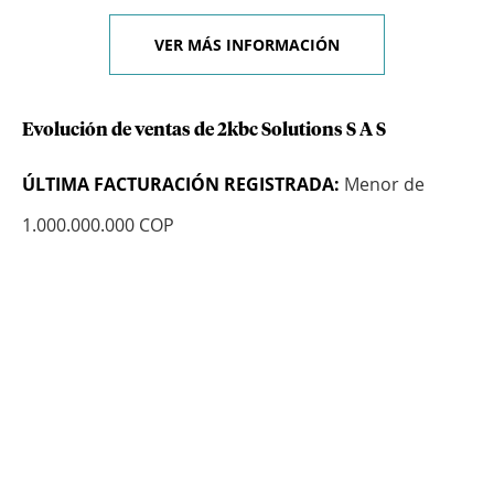
VER MÁS INFORMACIÓN
Evolución de ventas de 2kbc Solutions S A S
ÚLTIMA FACTURACIÓN REGISTRADA:
Menor de
1.000.000.000 COP