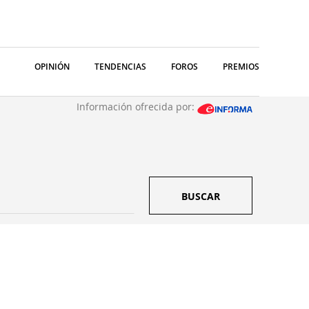
OPINIÓN
TENDENCIAS
FOROS
PREMIOS
Información ofrecida por:
BUSCAR