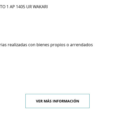
 TO 1 AP 1405 UR WAKARI
rias realizadas con bienes propios o arrendados
VER MÁS INFORMACIÓN