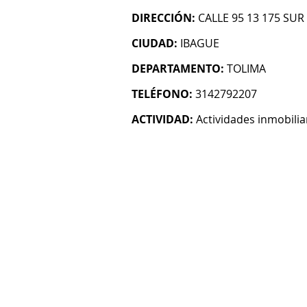
DIRECCIÓN:
CALLE 95 13 175 SUR
CIUDAD:
IBAGUE
DEPARTAMENTO:
TOLIMA
TELÉFONO:
3142792207
ACTIVIDAD:
Actividades inmobilia