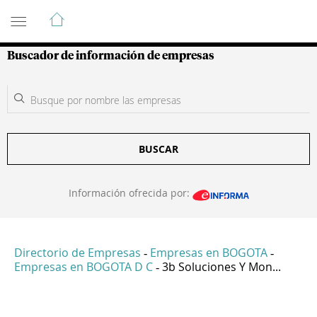
Guía de Empresas Colombianas
Buscador de información de empresas
BUSCAR
Información ofrecida por:
Directorio de Empresas
Empresas en BOGOTA
-
-
Empresas en BOGOTA D C
3b Soluciones Y Mon...
-