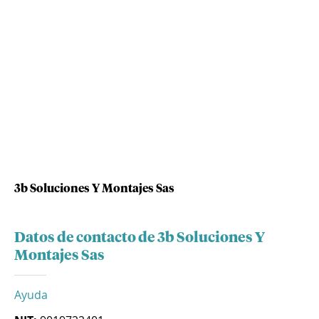
3b Soluciones Y Montajes Sas
Datos de contacto de 3b Soluciones Y
Montajes Sas
Ayuda