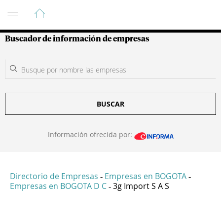
Guía de Empresas Colombianas
Buscador de información de empresas
BUSCAR
Información ofrecida por:
Directorio de Empresas
Empresas en BOGOTA
-
-
Empresas en BOGOTA D C
3g Import S A S
-