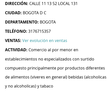
DIRECCIÓN:
CALLE 11 13 52 LOCAL 131
CIUDAD:
BOGOTA D C
DEPARTAMENTO:
BOGOTA
TELÉFONO:
3176715357
VENTAS:
Ver evolución en ventas
ACTIVIDAD:
Comercio al por menor en
establecimientos no especializados con surtido
compuesto principalmente por productos diferentes
de alimentos (viveres en general) bebidas (alcoholicas
y no alcoholicas) y tabaco