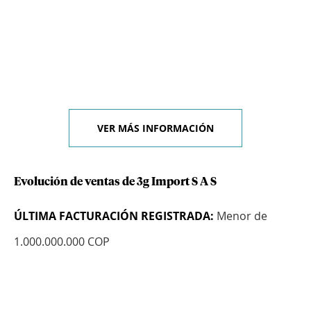
VER MÁS INFORMACIÓN
Evolución de ventas de 3g Import S A S
ÚLTIMA FACTURACIÓN REGISTRADA:
Menor de
1.000.000.000 COP