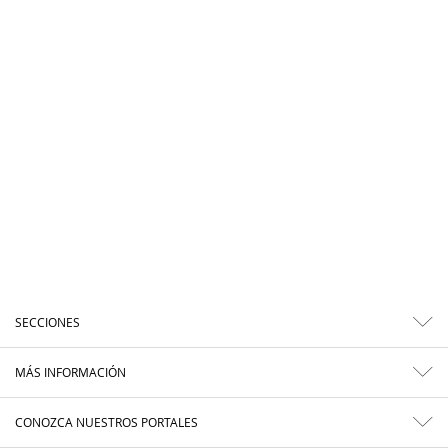
SECCIONES
MÁS INFORMACIÓN
CONOZCA NUESTROS PORTALES