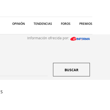
OPINIÓN
TENDENCIAS
FOROS
PREMIOS
Información ofrecida por:
BUSCAR
 S