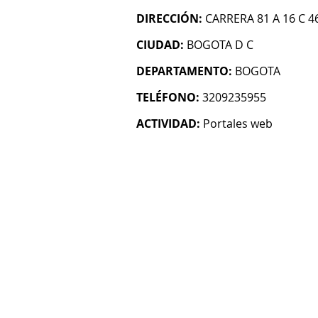
DIRECCIÓN:
CARRERA 81 A 16 C 46
CIUDAD:
BOGOTA D C
DEPARTAMENTO:
BOGOTA
TELÉFONO:
3209235955
ACTIVIDAD:
Portales web