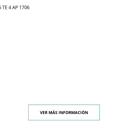
 TE 4 AP 1706
VER MÁS INFORMACIÓN