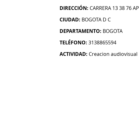
DIRECCIÓN:
CARRERA 13 38 76 AP
CIUDAD:
BOGOTA D C
DEPARTAMENTO:
BOGOTA
TELÉFONO:
3138865594
ACTIVIDAD:
Creacion audiovisual