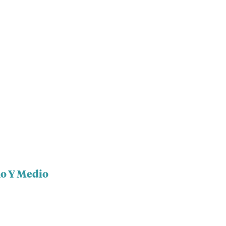
ho Y Medio