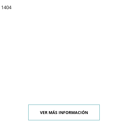
 1404
VER MÁS INFORMACIÓN