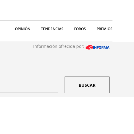
OPINIÓN
TENDENCIAS
FOROS
PREMIOS
Información ofrecida por:
BUSCAR