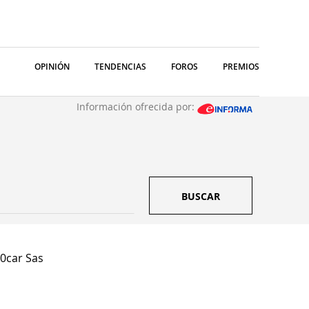
OPINIÓN
TENDENCIAS
FOROS
PREMIOS
Información ofrecida por:
BUSCAR
0car Sas