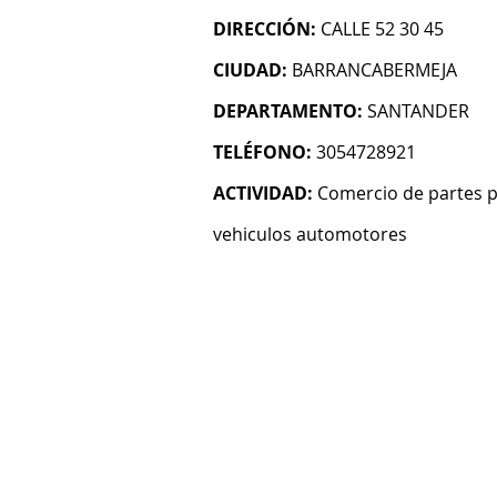
DIRECCIÓN:
CALLE 52 30 45
CIUDAD:
BARRANCABERMEJA
DEPARTAMENTO:
SANTANDER
TELÉFONO:
3054728921
ACTIVIDAD:
Comercio de partes pi
vehiculos automotores