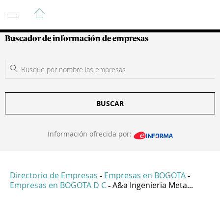
Guía de Empresas Colombianas
Buscador de información de empresas
BUSCAR
Información ofrecida por:
Directorio de Empresas
Empresas en BOGOTA
-
-
Empresas en BOGOTA D C
A&a Ingenieria Meta...
-