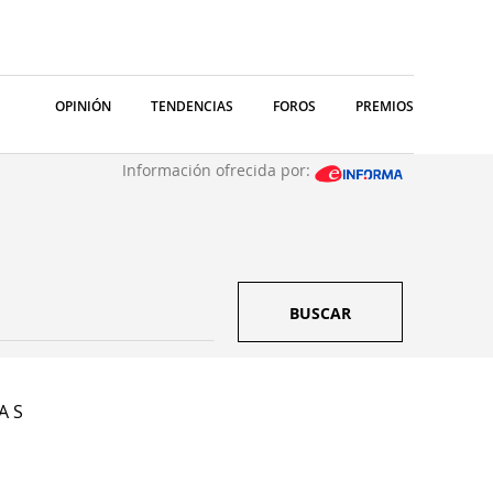
OPINIÓN
TENDENCIAS
FOROS
PREMIOS
Información ofrecida por:
BUSCAR
A S