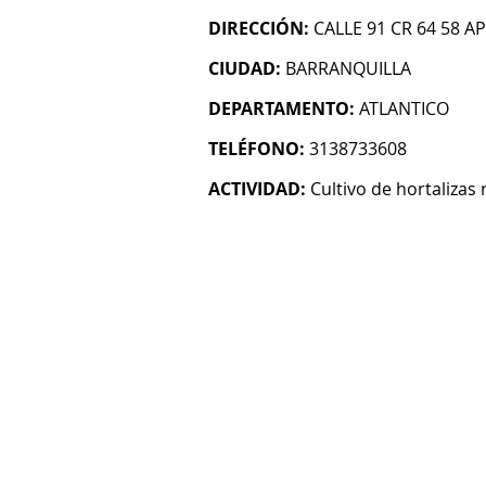
DIRECCIÓN:
CALLE 91 CR 64 58 AP
CIUDAD:
BARRANQUILLA
DEPARTAMENTO:
ATLANTICO
TELÉFONO:
3138733608
ACTIVIDAD:
Cultivo de hortalizas 