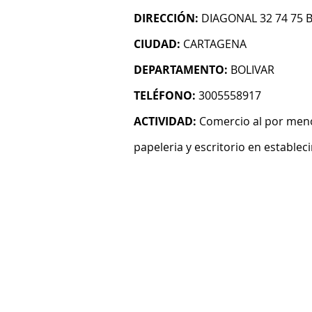
DIRECCIÓN:
DIAGONAL 32 74 75 
CIUDAD:
CARTAGENA
DEPARTAMENTO:
BOLIVAR
TELÉFONO:
3005558917
ACTIVIDAD:
Comercio al por menor
papeleria y escritorio en establec