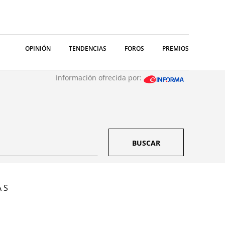
OPINIÓN
TENDENCIAS
FOROS
PREMIOS
Información ofrecida por:
BUSCAR
A S