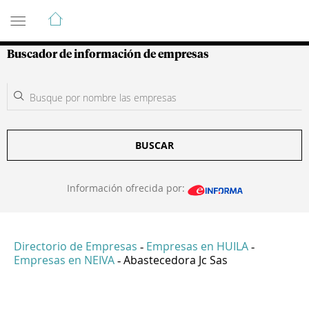
Guía de Empresas Colombianas
Buscador de información de empresas
BUSCAR
Información ofrecida por:
Directorio de Empresas
Empresas en HUILA
-
-
Empresas en NEIVA
Abastecedora Jc Sas
-