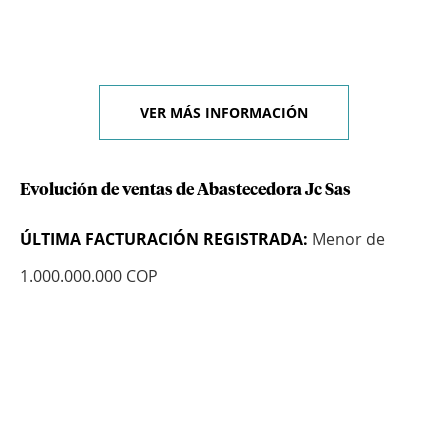
VER MÁS INFORMACIÓN
Evolución de ventas de Abastecedora Jc Sas
ÚLTIMA FACTURACIÓN REGISTRADA:
Menor de
1.000.000.000 COP