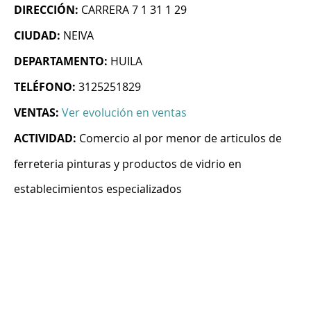
DIRECCIÓN:
CARRERA 7 1 31 1 29
CIUDAD:
NEIVA
DEPARTAMENTO:
HUILA
TELÉFONO:
3125251829
VENTAS:
Ver evolución en ventas
ACTIVIDAD:
Comercio al por menor de articulos de
ferreteria pinturas y productos de vidrio en
establecimientos especializados