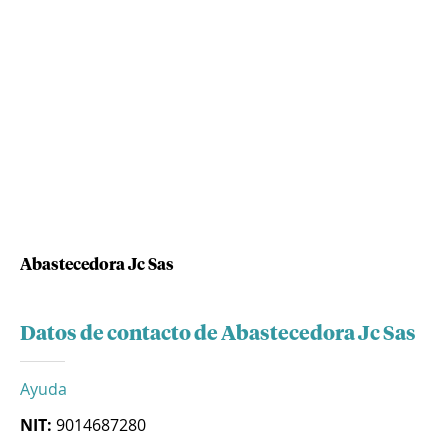
Abastecedora Jc Sas
Datos de contacto de Abastecedora Jc Sas
Ayuda
NIT:
9014687280