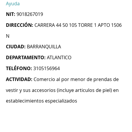
Ayuda
NIT:
9018267019
DIRECCIÓN:
CARRERA 44 50 105 TORRE 1 APTO 1506
N
CIUDAD:
BARRANQUILLA
DEPARTAMENTO:
ATLANTICO
TELÉFONO:
3105156964
ACTIVIDAD:
Comercio al por menor de prendas de
vestir y sus accesorios (incluye articulos de piel) en
establecimientos especializados