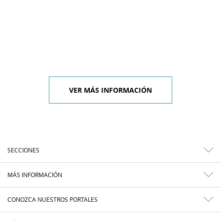
VER MÁS INFORMACIÓN
SECCIONES
MÁS INFORMACIÓN
CONOZCA NUESTROS PORTALES