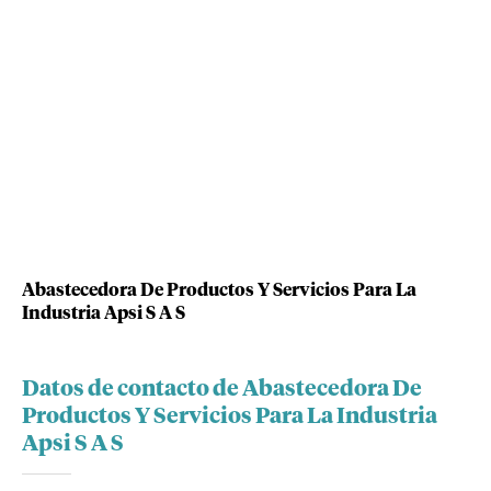
Abastecedora De Productos Y Servicios Para La
Industria Apsi S A S
Datos de contacto de Abastecedora De
Productos Y Servicios Para La Industria
Apsi S A S