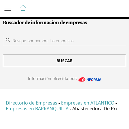
Guía de Empresas Colombianas
Buscador de información de empresas
BUSCAR
Información ofrecida por:
Directorio de Empresas
Empresas en ATLANTICO
-
-
Empresas en BARRANQUILLA
Abastecedora De Pro...
-