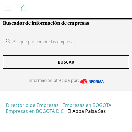
Guía de Empresas Colombianas
Buscador de información de empresas
BUSCAR
Información ofrecida por:
Directorio de Empresas
Empresas en BOGOTA
-
-
Empresas en BOGOTA D C
El Abba Paisa Sas
-