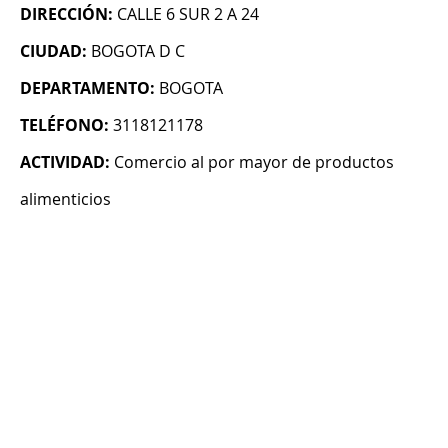
DIRECCIÓN:
CALLE 6 SUR 2 A 24
CIUDAD:
BOGOTA D C
DEPARTAMENTO:
BOGOTA
TELÉFONO:
3118121178
ACTIVIDAD:
Comercio al por mayor de productos
alimenticios