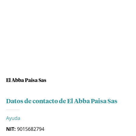
El Abba Paisa Sas
Datos de contacto de El Abba Paisa Sas
Ayuda
NIT:
9015682794