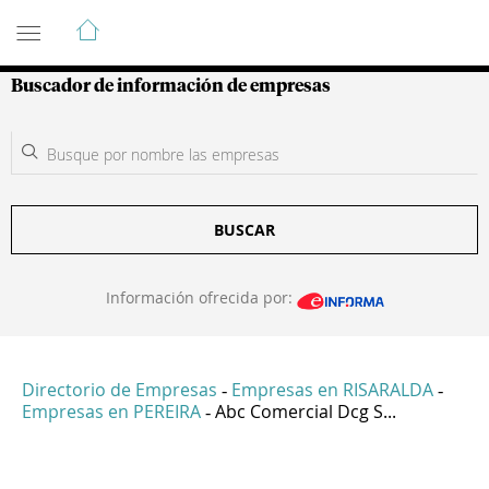
Guía de Empresas Colombianas
Buscador de información de empresas
BUSCAR
Información ofrecida por:
Directorio de Empresas
Empresas en RISARALDA
-
-
Empresas en PEREIRA
Abc Comercial Dcg S...
-