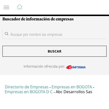
Guía de Empresas Colombianas
Buscador de información de empresas
BUSCAR
Información ofrecida por:
Directorio de Empresas
Empresas en BOGOTA
-
-
Empresas en BOGOTA D C
Abc Desarrollos Sas
-