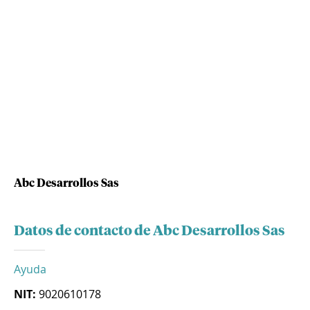
Abc Desarrollos Sas
Datos de contacto de Abc Desarrollos Sas
Ayuda
NIT:
9020610178