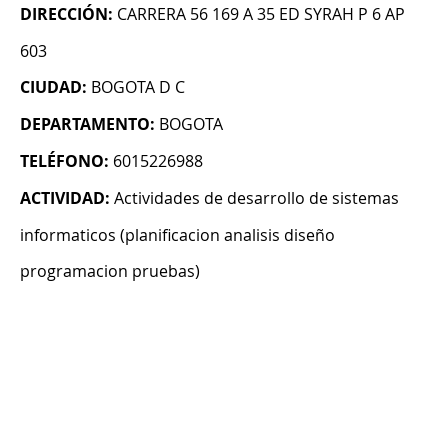
DIRECCIÓN:
CARRERA 56 169 A 35 ED SYRAH P 6 AP
603
CIUDAD:
BOGOTA D C
DEPARTAMENTO:
BOGOTA
TELÉFONO:
6015226988
ACTIVIDAD:
Actividades de desarrollo de sistemas
informaticos (planificacion analisis diseño
programacion pruebas)