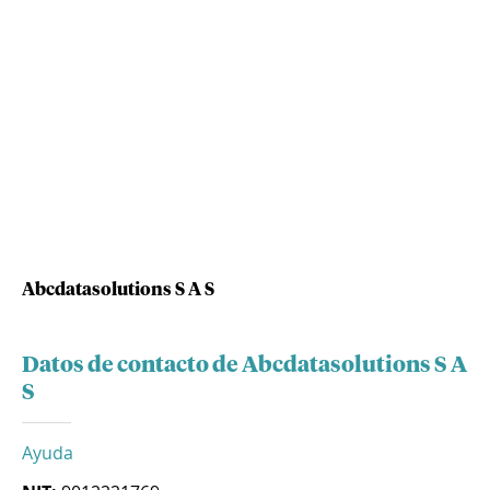
Abcdatasolutions S A S
Datos de contacto de Abcdatasolutions S A
S
Ayuda