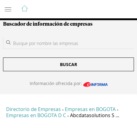
Guía de Empresas Colombianas
Buscador de información de empresas
BUSCAR
Información ofrecida por:
Directorio de Empresas
Empresas en BOGOTA
-
-
Empresas en BOGOTA D C
Abcdatasolutions S ...
-