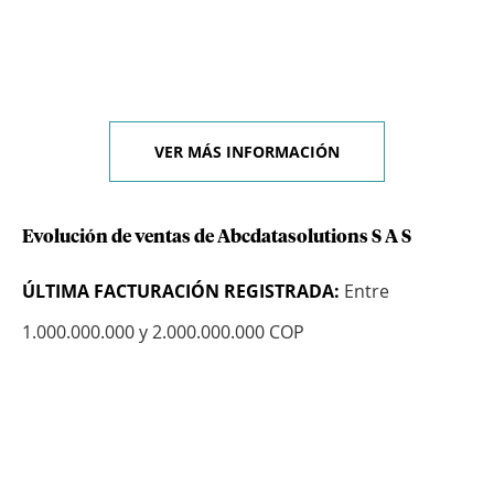
VER MÁS INFORMACIÓN
Evolución de ventas de Abcdatasolutions S A S
ÚLTIMA FACTURACIÓN REGISTRADA:
Entre
1.000.000.000 y 2.000.000.000 COP