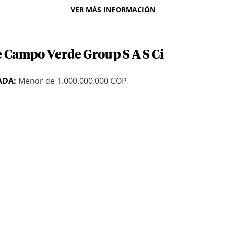
VER MÁS INFORMACIÓN
e Campo Verde Group S A S Ci
ADA:
Menor de 1.000.000.000 COP