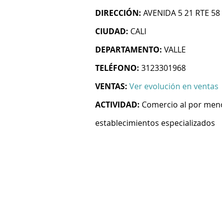
DIRECCIÓN:
AVENIDA 5 21 RTE 58
CIUDAD:
CALI
DEPARTAMENTO:
VALLE
TELÉFONO:
3123301968
VENTAS:
Ver evolución en ventas
ACTIVIDAD:
Comercio al por meno
establecimientos especializados