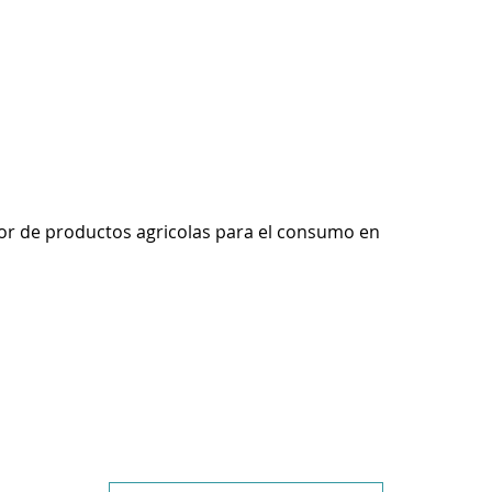
r de productos agricolas para el consumo en