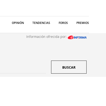
OPINIÓN
TENDENCIAS
FOROS
PREMIOS
Información ofrecida por:
BUSCAR