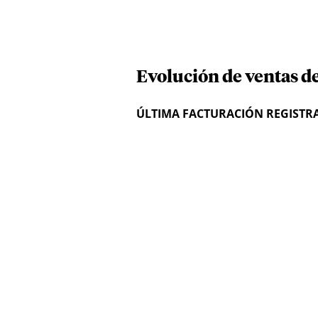
Evolución de ventas d
ÚLTIMA FACTURACIÓN REGISTR