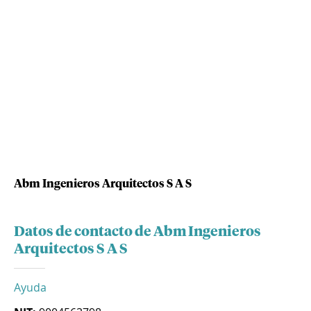
Abm Ingenieros Arquitectos S A S
Datos de contacto de Abm Ingenieros
Arquitectos S A S
Ayuda