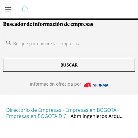
Guía de Empresas Colombianas
Buscador de información de empresas
BUSCAR
Información ofrecida por:
Directorio de Empresas
Empresas en BOGOTA
-
-
Empresas en BOGOTA D C
Abm Ingenieros Arqu...
-