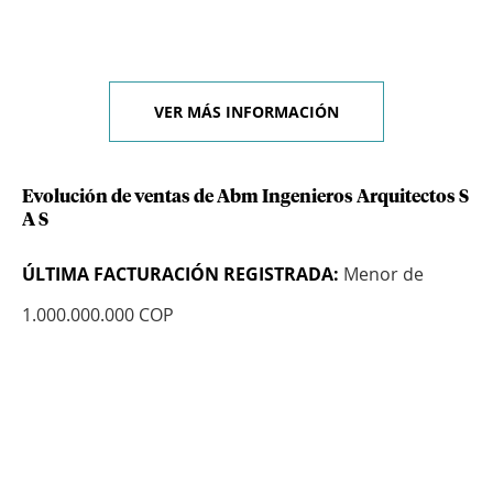
VER MÁS INFORMACIÓN
Evolución de ventas de Abm Ingenieros Arquitectos S
A S
ÚLTIMA FACTURACIÓN REGISTRADA:
Menor de
1.000.000.000 COP