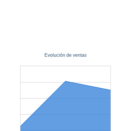
Evolución de ventas