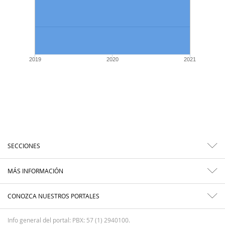
2019
2020
2021
SECCIONES
MÁS INFORMACIÓN
CONOZCA NUESTROS PORTALES
Info general del portal: PBX: 57 (1) 2940100.