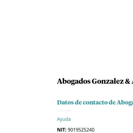
Abogados Gonzalez & 
Datos de contacto de Abog
Ayuda
NIT:
9019525240