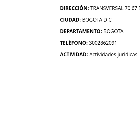
DIRECCIÓN:
TRANSVERSAL 70 67 B
CIUDAD:
BOGOTA D C
DEPARTAMENTO:
BOGOTA
TELÉFONO:
3002862091
ACTIVIDAD:
Actividades juridicas