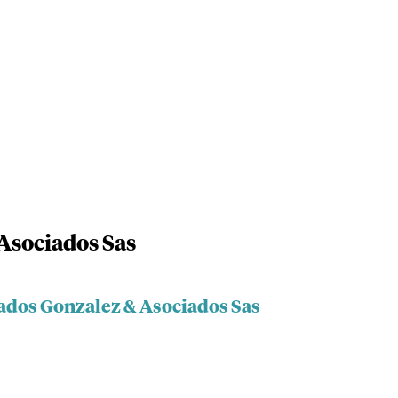
Asociados Sas
ados Gonzalez & Asociados Sas