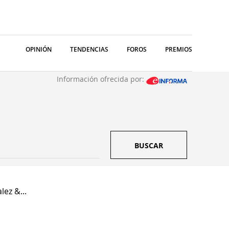
OPINIÓN
TENDENCIAS
FOROS
PREMIOS
Información ofrecida por:
BUSCAR
ez &...