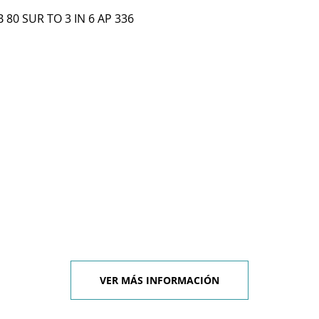
 80 SUR TO 3 IN 6 AP 336
VER MÁS INFORMACIÓN