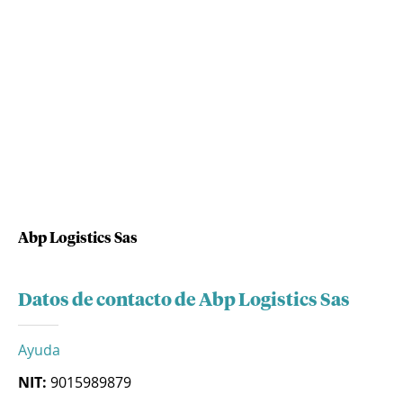
Abp Logistics Sas
Datos de contacto de Abp Logistics Sas
Ayuda
NIT:
9015989879