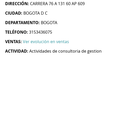
DIRECCIÓN:
CARRERA 76 A 131 60 AP 609
CIUDAD:
BOGOTA D C
DEPARTAMENTO:
BOGOTA
TELÉFONO:
3153436075
VENTAS:
Ver evolución en ventas
ACTIVIDAD:
Actividades de consultoria de gestion