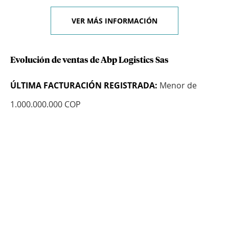
VER MÁS INFORMACIÓN
Evolución de ventas de Abp Logistics Sas
ÚLTIMA FACTURACIÓN REGISTRADA:
Menor de
1.000.000.000 COP