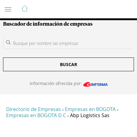
Guía de Empresas Colombianas
Buscador de información de empresas
BUSCAR
Información ofrecida por:
Directorio de Empresas
Empresas en BOGOTA
-
-
Empresas en BOGOTA D C
Abp Logistics Sas
-