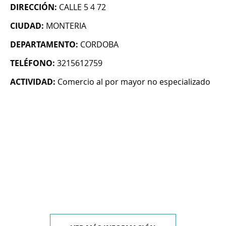
DIRECCIÓN:
CALLE 5 4 72
CIUDAD:
MONTERIA
DEPARTAMENTO:
CORDOBA
TELÉFONO:
3215612759
ACTIVIDAD:
Comercio al por mayor no especializado