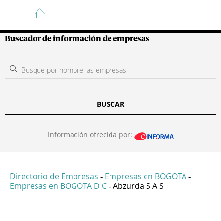
Guía de Empresas Colombianas
Buscador de información de empresas
BUSCAR
Información ofrecida por:
Directorio de Empresas
Empresas en BOGOTA
-
-
Empresas en BOGOTA D C
Abzurda S A S
-