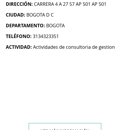
DIRECCIÓN:
CARRERA 4 A 27 57 AP 501 AP 501
CIUDAD:
BOGOTA D C
DEPARTAMENTO:
BOGOTA
TELÉFONO:
3134323351
ACTIVIDAD:
Actividades de consultoria de gestion