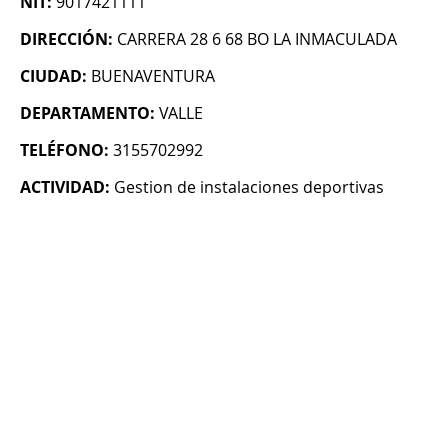
NIT:
9017421111
DIRECCIÓN:
CARRERA 28 6 68 BO LA INMACULADA
CIUDAD:
BUENAVENTURA
DEPARTAMENTO:
VALLE
TELÉFONO:
3155702992
ACTIVIDAD:
Gestion de instalaciones deportivas