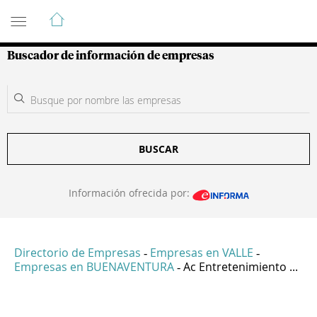
Guía de Empresas Colombianas
Buscador de información de empresas
BUSCAR
Información ofrecida por:
Directorio de Empresas
Empresas en VALLE
-
-
Empresas en BUENAVENTURA
Ac Entretenimiento ...
-