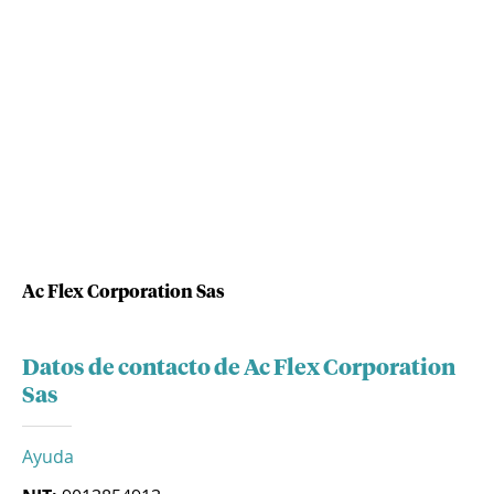
Ac Flex Corporation Sas
Datos de contacto de Ac Flex Corporation
Sas
Ayuda