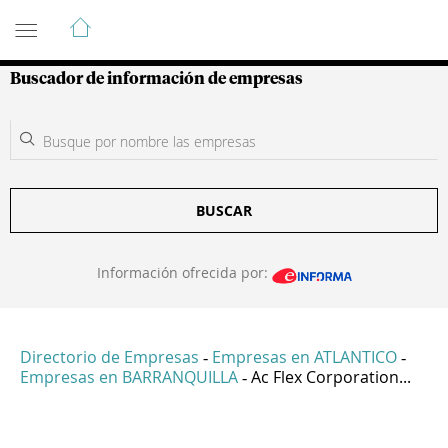
Guía de Empresas Colombianas
Buscador de información de empresas
BUSCAR
Información ofrecida por:
Directorio de Empresas
Empresas en ATLANTICO
-
-
Empresas en BARRANQUILLA
Ac Flex Corporation...
-