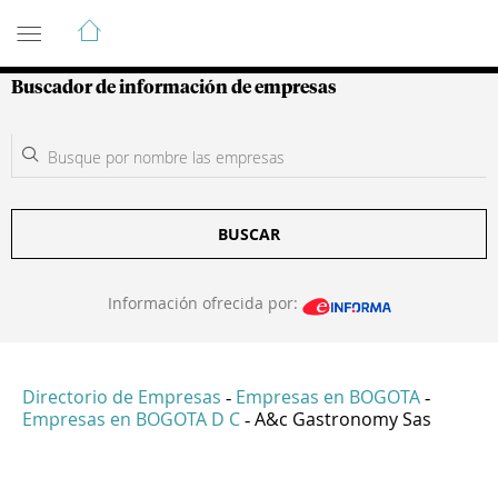
Guía de Empresas Colombianas
Buscador de información de empresas
BUSCAR
Información ofrecida por:
Directorio de Empresas
Empresas en BOGOTA
-
-
Empresas en BOGOTA D C
A&c Gastronomy Sas
-