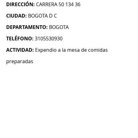
DIRECCIÓN:
CARRERA 50 134 36
CIUDAD:
BOGOTA D C
DEPARTAMENTO:
BOGOTA
TELÉFONO:
3105530930
ACTIVIDAD:
Expendio a la mesa de comidas
preparadas