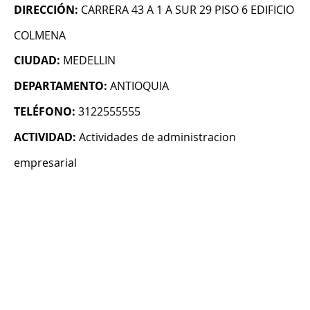
DIRECCIÓN:
CARRERA 43 A 1 A SUR 29 PISO 6 EDIFICIO
COLMENA
CIUDAD:
MEDELLIN
DEPARTAMENTO:
ANTIOQUIA
TELÉFONO:
3122555555
ACTIVIDAD:
Actividades de administracion
empresarial