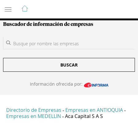
Guía de Empresas Colombianas
Buscador de información de empresas
BUSCAR
Información ofrecida por:
Directorio de Empresas
Empresas en ANTIOQUIA
-
-
Empresas en MEDELLIN
Aca Capital S A S
-