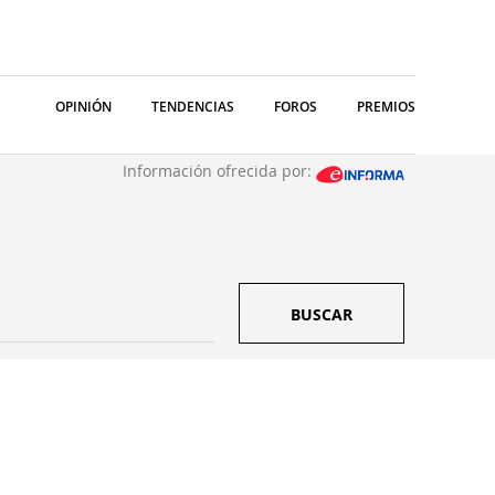
OPINIÓN
TENDENCIAS
FOROS
PREMIOS
Información ofrecida por:
BUSCAR