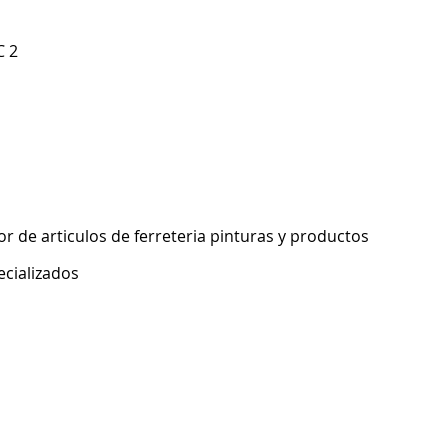
C 2
 de articulos de ferreteria pinturas y productos
ecializados