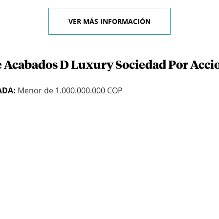
VER MÁS INFORMACIÓN
e Acabados D Luxury Sociedad Por Acci
ADA:
Menor de 1.000.000.000 COP