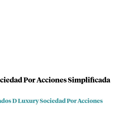
iedad Por Acciones Simplificada
ados D Luxury Sociedad Por Acciones