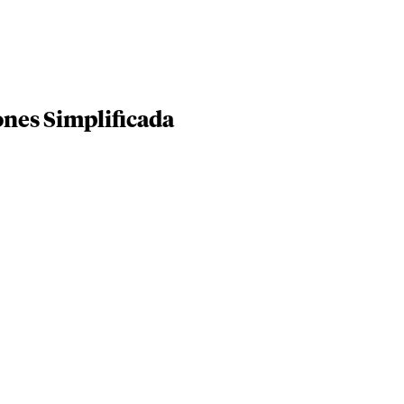
ones Simplificada