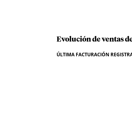
Evolución de ventas d
ÚLTIMA FACTURACIÓN REGISTR