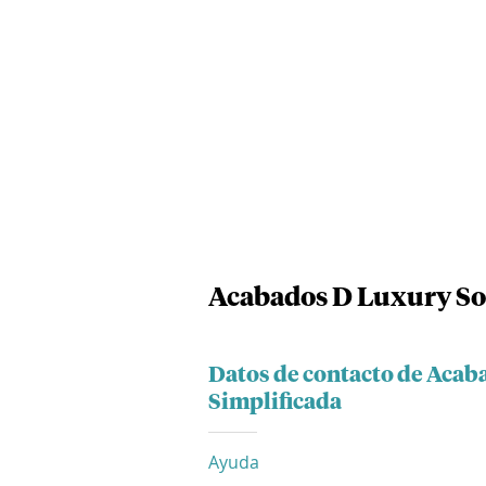
Acabados D Luxury Soc
Datos de contacto de Acab
Simplificada
Ayuda