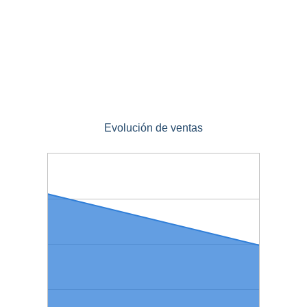
Evolución de ventas