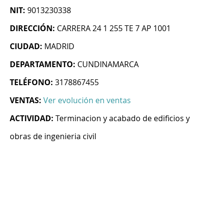
NIT:
9013230338
DIRECCIÓN:
CARRERA 24 1 255 TE 7 AP 1001
CIUDAD:
MADRID
DEPARTAMENTO:
CUNDINAMARCA
TELÉFONO:
3178867455
VENTAS:
Ver evolución en ventas
ACTIVIDAD:
Terminacion y acabado de edificios y
obras de ingenieria civil