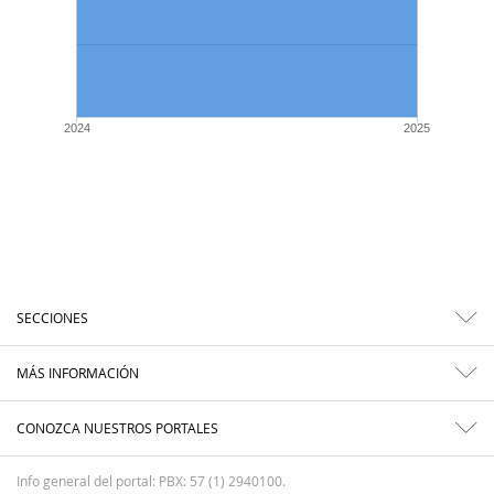
2024
2025
SECCIONES
MÁS INFORMACIÓN
CONOZCA NUESTROS PORTALES
Info general del portal: PBX: 57 (1) 2940100.