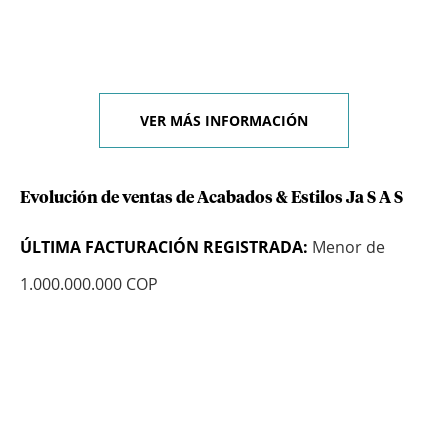
VER MÁS INFORMACIÓN
Evolución de ventas de Acabados & Estilos Ja S A S
ÚLTIMA FACTURACIÓN REGISTRADA:
Menor de
1.000.000.000 COP