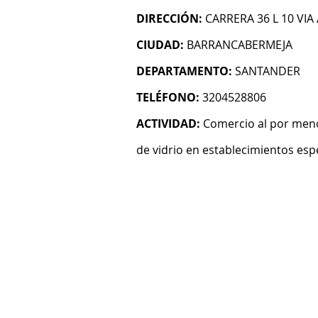
DIRECCIÓN:
CARRERA 36 L 10 VIA
CIUDAD:
BARRANCABERMEJA
DEPARTAMENTO:
SANTANDER
TELÉFONO:
3204528806
ACTIVIDAD:
Comercio al por menor
de vidrio en establecimientos esp