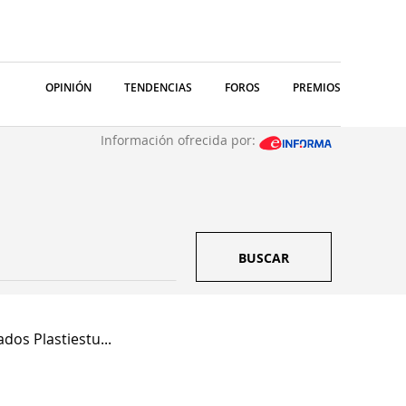
OPINIÓN
TENDENCIAS
FOROS
PREMIOS
Información ofrecida por:
BUSCAR
dos Plastiestu...