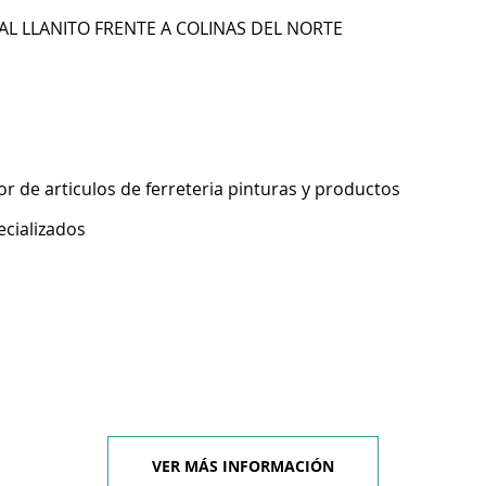
 AL LLANITO FRENTE A COLINAS DEL NORTE
 de articulos de ferreteria pinturas y productos
ecializados
VER MÁS INFORMACIÓN