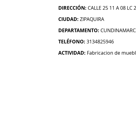
DIRECCIÓN:
CALLE 25 11 A 08 LC 
CIUDAD:
ZIPAQUIRA
DEPARTAMENTO:
CUNDINAMARC
TELÉFONO:
3134825946
ACTIVIDAD:
Fabricacion de mueb