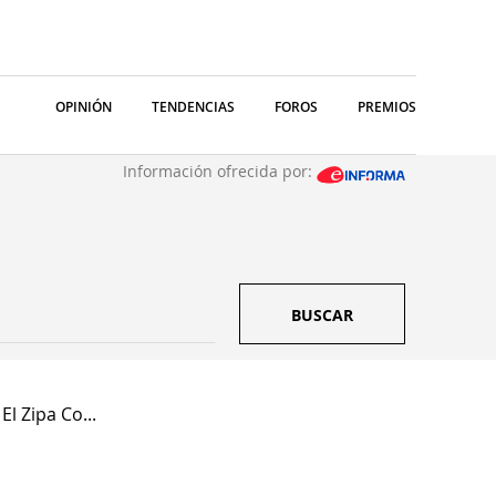
OPINIÓN
TENDENCIAS
FOROS
PREMIOS
Información ofrecida por:
BUSCAR
l Zipa Co...