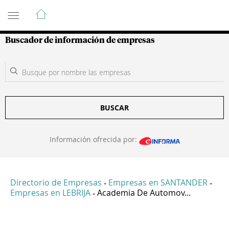
Guía de Empresas Colombianas
Buscador de información de empresas
BUSCAR
Información ofrecida por:
Directorio de Empresas
Empresas en SANTANDER
-
-
Empresas en LEBRIJA
Academia De Automov...
-