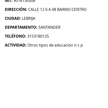
NIT:
9016130508
DIRECCIÓN:
CALLE 12 6 A 08 BARRIO CENTRO
CIUDAD:
LEBRIJA
DEPARTAMENTO:
SANTANDER
TELÉFONO:
3153180125
ACTIVIDAD:
Otros tipos de educacion n c p