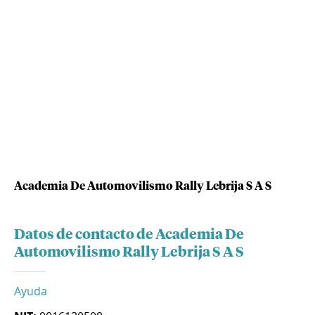
Academia De Automovilismo Rally Lebrija S A S
Datos de contacto de Academia De
Automovilismo Rally Lebrija S A S
Ayuda