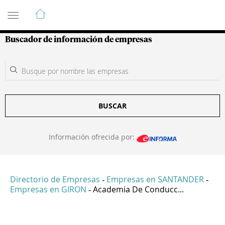
Guía de Empresas Colombianas
Buscador de información de empresas
BUSCAR
Información ofrecida por:
Directorio de Empresas
Empresas en SANTANDER
-
-
Empresas en GIRON
Academia De Conducc...
-