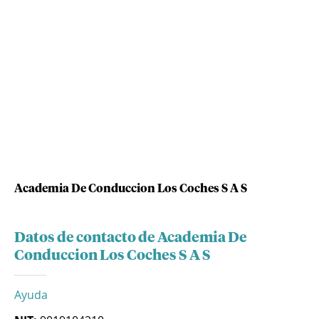
Academia De Conduccion Los Coches S A S
Datos de contacto de Academia De
Conduccion Los Coches S A S
Ayuda