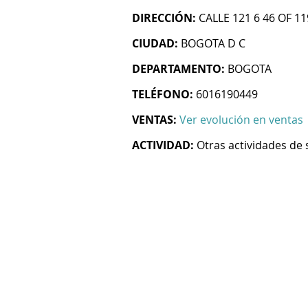
DIRECCIÓN:
CALLE 121 6 46 OF 11
CIUDAD:
BOGOTA D C
DEPARTAMENTO:
BOGOTA
TELÉFONO:
6016190449
VENTAS:
Ver evolución en ventas
ACTIVIDAD:
Otras actividades de 