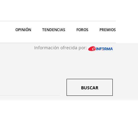
OPINIÓN
TENDENCIAS
FOROS
PREMIOS
Información ofrecida por:
BUSCAR