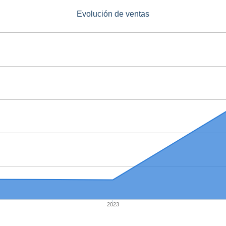
Evolución de ventas
2023