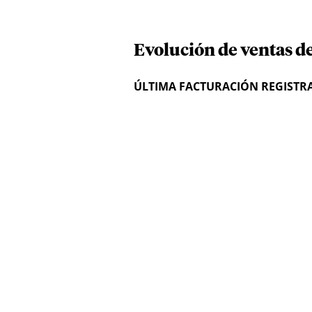
Evolución de ventas d
ÚLTIMA FACTURACIÓN REGISTR