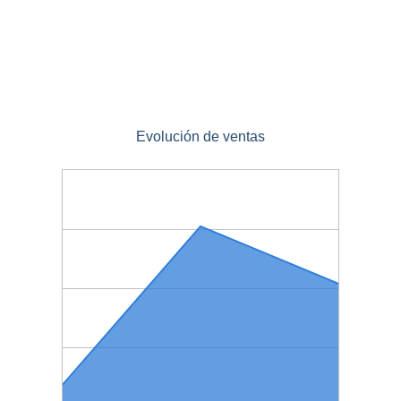
Evolución de ventas