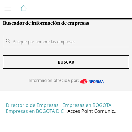
Guía de Empresas Colombianas
Buscador de información de empresas
BUSCAR
Información ofrecida por:
Directorio de Empresas
Empresas en BOGOTA
-
-
Empresas en BOGOTA D C
Acces Point Comunic...
-