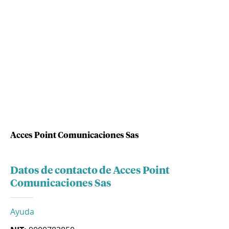
Acces Point Comunicaciones Sas
Datos de contacto de Acces Point
Comunicaciones Sas
Ayuda