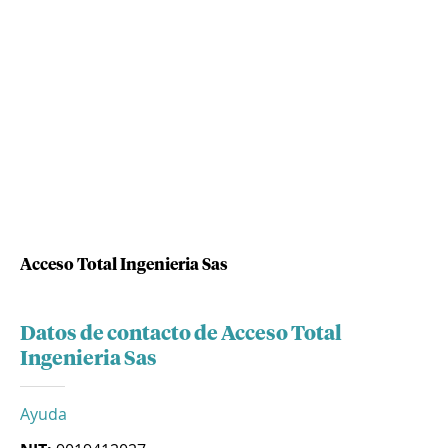
Acceso Total Ingenieria Sas
Datos de contacto de Acceso Total
Ingenieria Sas
Ayuda