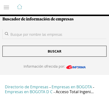
Guía de Empresas Colombianas
Buscador de información de empresas
BUSCAR
Información ofrecida por:
Directorio de Empresas
Empresas en BOGOTA
-
-
Empresas en BOGOTA D C
Acceso Total Ingeni...
-