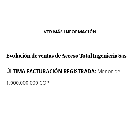
VER MÁS INFORMACIÓN
Evolución de ventas de Acceso Total Ingenieria Sas
ÚLTIMA FACTURACIÓN REGISTRADA:
Menor de
1.000.000.000 COP