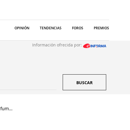
OPINIÓN
TENDENCIAS
FOROS
PREMIOS
Información ofrecida por:
BUSCAR
fum...