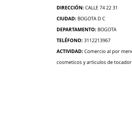
DIRECCIÓN:
CALLE 74 22 31
CIUDAD:
BOGOTA D C
DEPARTAMENTO:
BOGOTA
TELÉFONO:
3112213967
ACTIVIDAD:
Comercio al por meno
cosmeticos y articulos de tocador