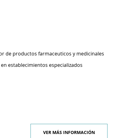
r de productos farmaceuticos y medicinales
 en establecimientos especializados
VER MÁS INFORMACIÓN