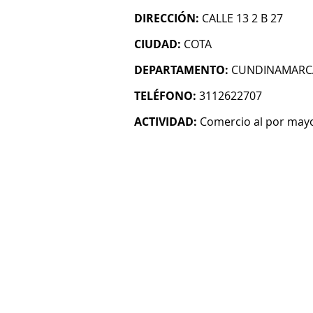
DIRECCIÓN:
CALLE 13 2 B 27
CIUDAD:
COTA
DEPARTAMENTO:
CUNDINAMARC
TELÉFONO:
3112622707
ACTIVIDAD:
Comercio al por mayo