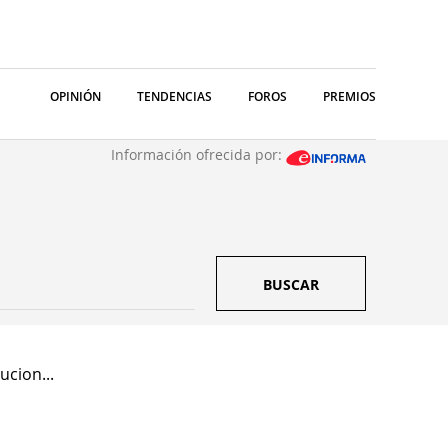
OPINIÓN
TENDENCIAS
FOROS
PREMIOS
Información ofrecida por:
BUSCAR
cion...