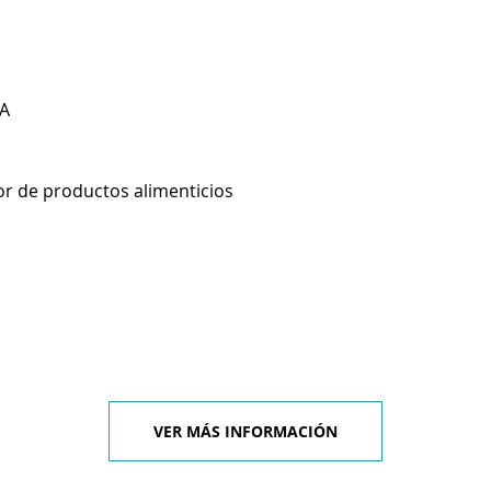
A
r de productos alimenticios
VER MÁS INFORMACIÓN