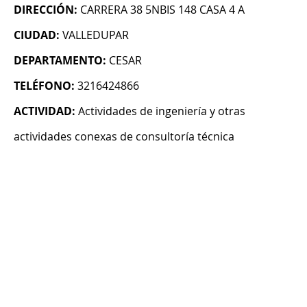
DIRECCIÓN:
CARRERA 38 5NBIS 148 CASA 4 A
CIUDAD:
VALLEDUPAR
DEPARTAMENTO:
CESAR
TELÉFONO:
3216424866
ACTIVIDAD:
Actividades de ingeniería y otras
actividades conexas de consultoría técnica