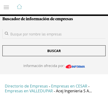
Guía de Empresas Colombianas
Buscador de información de empresas
BUSCAR
Información ofrecida por:
Directorio de Empresas
Empresas en CESAR
-
-
Empresas en VALLEDUPAR
Acej Ingenieria S A...
-