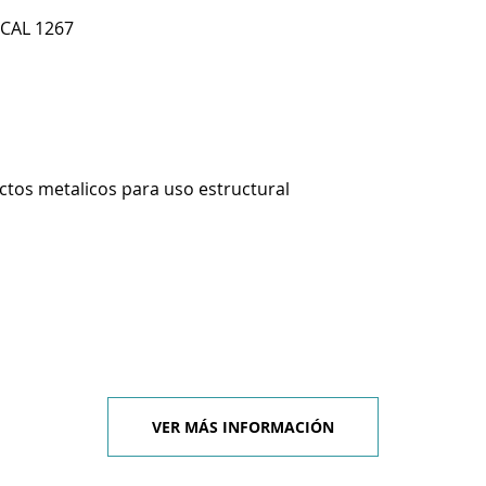
OCAL 1267
ctos metalicos para uso estructural
VER MÁS INFORMACIÓN