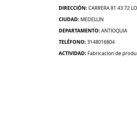
DIRECCIÓN:
CARRERA 81 43 72 L
CIUDAD:
MEDELLIN
DEPARTAMENTO:
ANTIOQUIA
TELÉFONO:
3148016804
ACTIVIDAD:
Fabricacion de produ