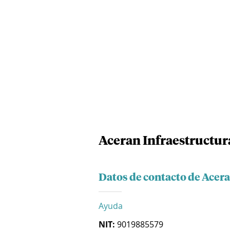
Aceran Infraestructura
Datos de contacto de Acera
Ayuda
NIT:
9019885579