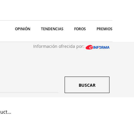
OPINIÓN
TENDENCIAS
FOROS
PREMIOS
Información ofrecida por:
BUSCAR
uct...