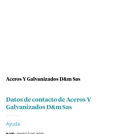
Aceros Y Galvanizados D&m Sas
Datos de contacto de Aceros Y
Galvanizados D&m Sas
Ayuda