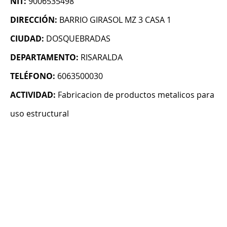
NIT:
9006535498
DIRECCIÓN:
BARRIO GIRASOL MZ 3 CASA 1
CIUDAD:
DOSQUEBRADAS
DEPARTAMENTO:
RISARALDA
TELÉFONO:
6063500030
ACTIVIDAD:
Fabricacion de productos metalicos para
uso estructural