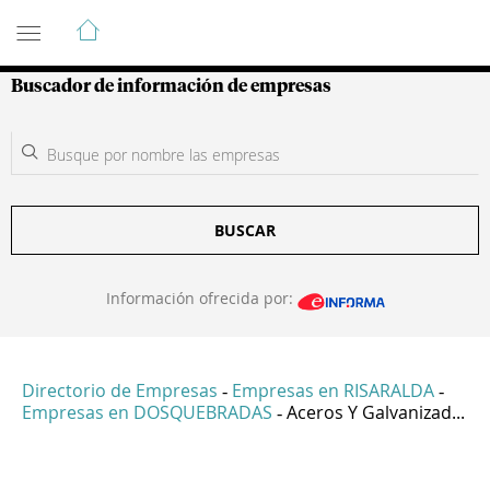
Guía de Empresas Colombianas
Buscador de información de empresas
BUSCAR
Información ofrecida por:
Directorio de Empresas
Empresas en RISARALDA
-
-
Empresas en DOSQUEBRADAS
Aceros Y Galvanizad...
-