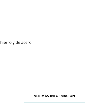
 hierro y de acero
VER MÁS INFORMACIÓN