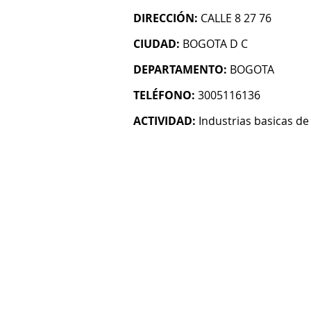
DIRECCIÓN:
CALLE 8 27 76
CIUDAD:
BOGOTA D C
DEPARTAMENTO:
BOGOTA
TELÉFONO:
3005116136
ACTIVIDAD:
Industrias basicas de