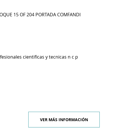
LOQUE 15 OF 204 PORTADA COMFANDI
esionales cientificas y tecnicas n c p
VER MÁS INFORMACIÓN