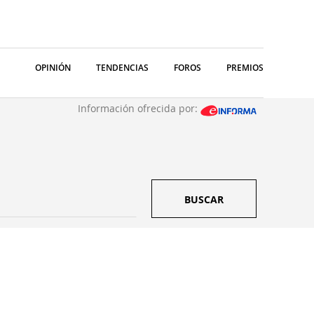
OPINIÓN
TENDENCIAS
FOROS
PREMIOS
Información ofrecida por:
BUSCAR