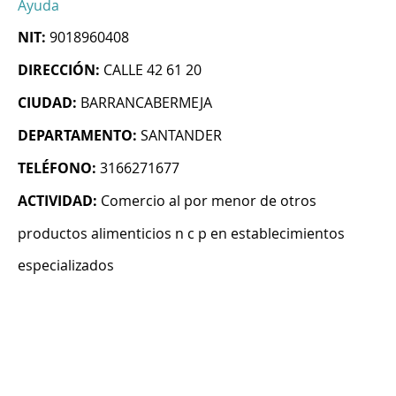
Ayuda
NIT:
9018960408
DIRECCIÓN:
CALLE 42 61 20
CIUDAD:
BARRANCABERMEJA
DEPARTAMENTO:
SANTANDER
TELÉFONO:
3166271677
ACTIVIDAD:
Comercio al por menor de otros
productos alimenticios n c p en establecimientos
especializados