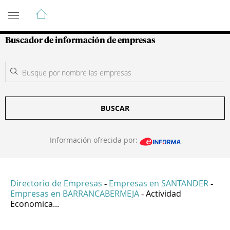
Guía de Empresas Colombianas
Buscador de información de empresas
BUSCAR
Información ofrecida por:
Directorio de Empresas
Empresas en SANTANDER
-
-
Empresas en BARRANCABERMEJA
Actividad
-
Economica...