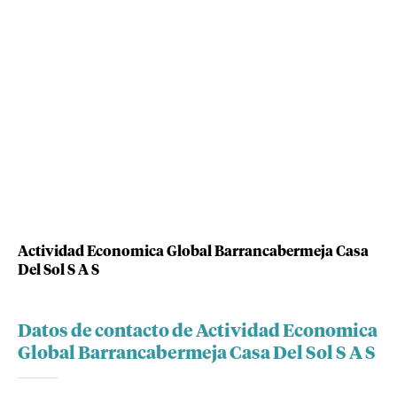
Actividad Economica Global Barrancabermeja Casa
Del Sol S A S
Datos de contacto de Actividad Economica
Global Barrancabermeja Casa Del Sol S A S