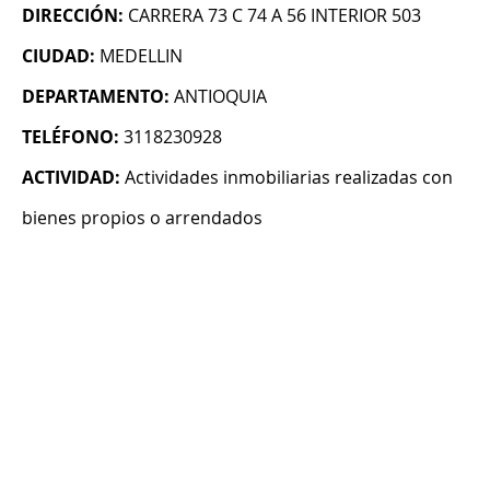
DIRECCIÓN:
CARRERA 73 C 74 A 56 INTERIOR 503
CIUDAD:
MEDELLIN
DEPARTAMENTO:
ANTIOQUIA
TELÉFONO:
3118230928
ACTIVIDAD:
Actividades inmobiliarias realizadas con
bienes propios o arrendados