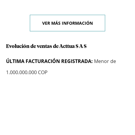
VER MÁS INFORMACIÓN
Evolución de ventas de Acttua S A S
ÚLTIMA FACTURACIÓN REGISTRADA:
Menor de
1.000.000.000 COP