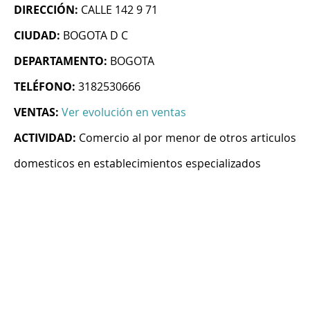
DIRECCIÓN:
CALLE 142 9 71
CIUDAD:
BOGOTA D C
DEPARTAMENTO:
BOGOTA
TELÉFONO:
3182530666
VENTAS:
Ver evolución en ventas
ACTIVIDAD:
Comercio al por menor de otros articulos
domesticos en establecimientos especializados