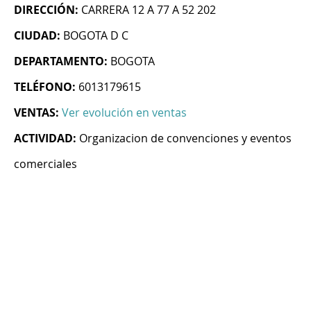
DIRECCIÓN:
CARRERA 12 A 77 A 52 202
CIUDAD:
BOGOTA D C
DEPARTAMENTO:
BOGOTA
TELÉFONO:
6013179615
VENTAS:
Ver evolución en ventas
ACTIVIDAD:
Organizacion de convenciones y eventos
comerciales