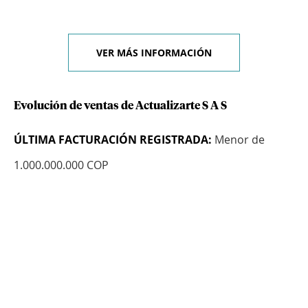
VER MÁS INFORMACIÓN
Evolución de ventas de Actualizarte S A S
ÚLTIMA FACTURACIÓN REGISTRADA:
Menor de
1.000.000.000 COP