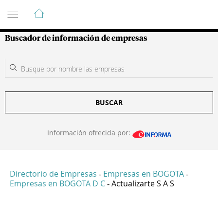
Guía de Empresas Colombianas
Buscador de información de empresas
BUSCAR
Información ofrecida por:
Directorio de Empresas
Empresas en BOGOTA
-
-
Empresas en BOGOTA D C
Actualizarte S A S
-