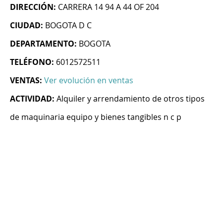
DIRECCIÓN:
CARRERA 14 94 A 44 OF 204
CIUDAD:
BOGOTA D C
DEPARTAMENTO:
BOGOTA
TELÉFONO:
6012572511
VENTAS:
Ver evolución en ventas
ACTIVIDAD:
Alquiler y arrendamiento de otros tipos
de maquinaria equipo y bienes tangibles n c p