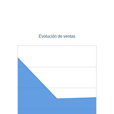
Evolución de ventas