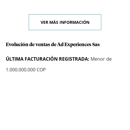
VER MÁS INFORMACIÓN
Evolución de ventas de Ad Experiences Sas
ÚLTIMA FACTURACIÓN REGISTRADA:
Menor de
1.000.000.000 COP