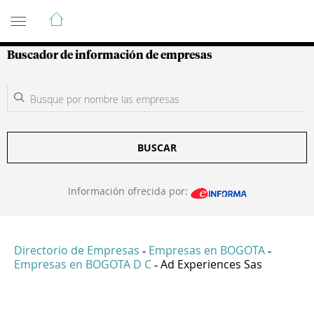
Guía de Empresas Colombianas
Buscador de información de empresas
BUSCAR
Información ofrecida por:
Directorio de Empresas
Empresas en BOGOTA
-
-
Empresas en BOGOTA D C
Ad Experiences Sas
-