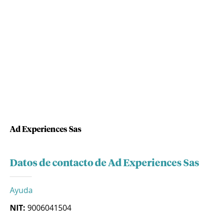
Ad Experiences Sas
Datos de contacto de Ad Experiences Sas
Ayuda
NIT:
9006041504