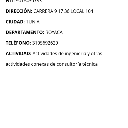
NIT:
9018430733
DIRECCIÓN:
CARRERA 9 17 36 LOCAL 104
CIUDAD:
TUNJA
DEPARTAMENTO:
BOYACA
TELÉFONO:
3105692629
ACTIVIDAD:
Actividades de ingeniería y otras
actividades conexas de consultoría técnica